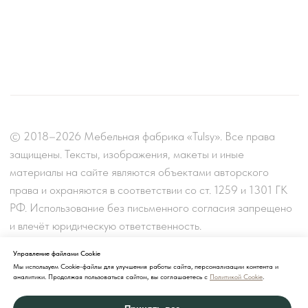
Управление файлами Cookie
Мы используем Cookie-файлы для улучшения работы сайта, персонализации контента и
аналитики. Продолжая пользоваться сайтом, вы соглашаетесь с
Политикой Cookie
.