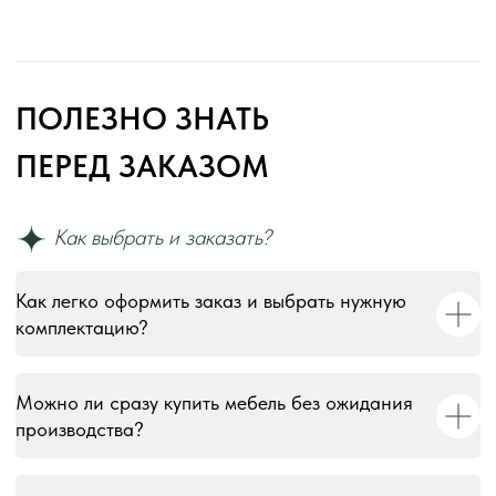
Как легко оформить заказ и выбрать нужную
комплектацию?
Можно ли сразу купить мебель без ожидания
производства?