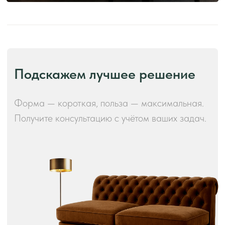
Производство и преимущества!