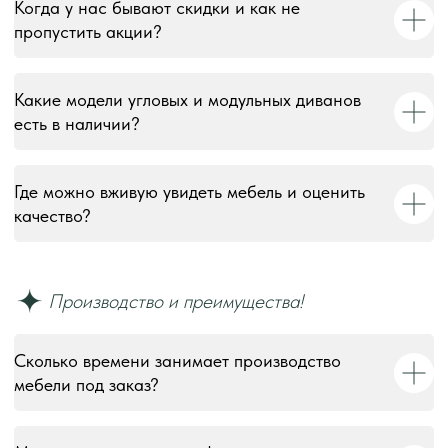
Когда у нас бывают скидки и как не
пропустить акции?
Какие модели угловых и модульных диванов
есть в наличии?
Где можно вживую увидеть мебель и оценить
качество?
Сколько времени занимает производство
мебели под заказ?