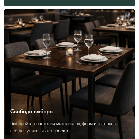
ПОЛЕЗНО ЗНАТЬ
ПЕРЕД ЗАКАЗОМ
Как выбрать и заказать?
Свобода выбора
Выбирайте сочетания материалов, форм и оттенков —
всё для уникального проекта