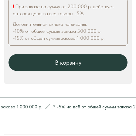
а 1 000 000 р.
* -5% на всё от общей суммы заказа 200 00