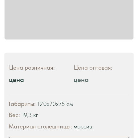
ЧТО ВЫ ПОЛУЧАЕТЕ