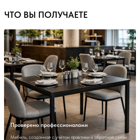
Проверено профессионалами
Мебель, созданная с учётом практики и обратной связи