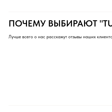
ПОЛЕЗНО ЗНАТЬ ПЕРЕД З
Как выбрать и заказать?