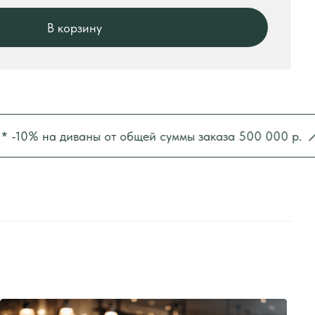
% на диваны от общей суммы заказа 500 000 р.
* -1