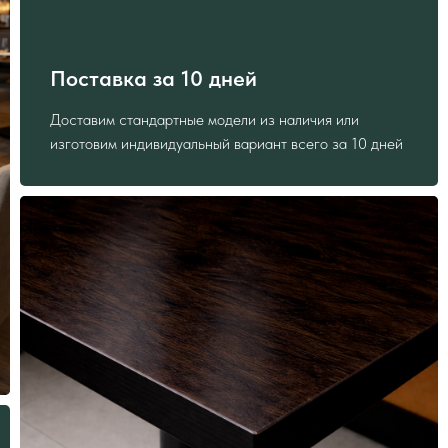
Поставка за 10 дней
Доставим стандартные модели из наличия или
изготовим индивидуальный вариант всего за 10 дней