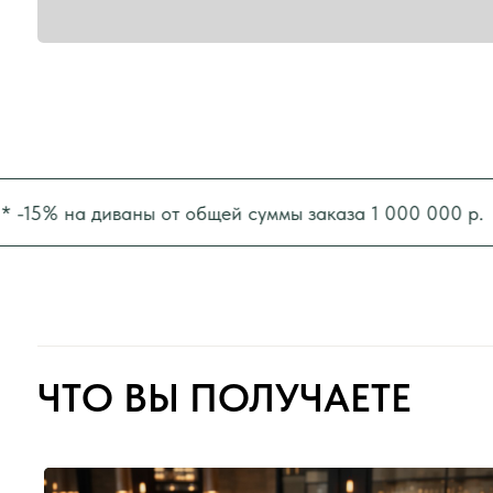
ЧТО ВЫ ПОЛУЧАЕТЕ
 на диваны от общей суммы заказа 1 000 000 р.
* -