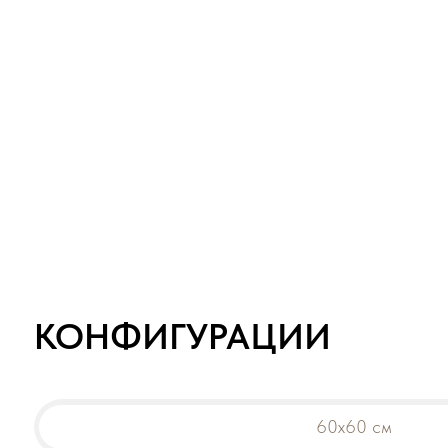
КОНФИГУРАЦИИ
60х60 см