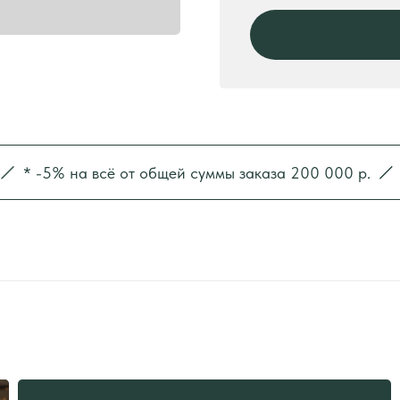
5% на всё от общей суммы заказа 200 000 р.
* -10