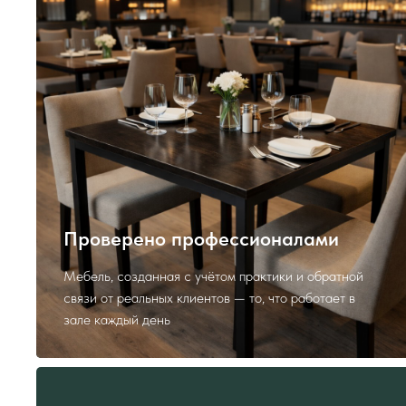
Проверено профессионалами
Мебель, созданная с учётом практики и обратной
связи от реальных клиентов — то, что работает в
зале каждый день