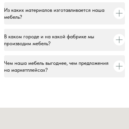
Из каких материалов изготавливается наша
мебель?
В каком городе и на какой фабрике мы
производим мебель?
Чем наша мебель выгоднее, чем предложения
на маркетплейсах?