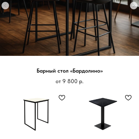
Барный стол «Бардолино»
от 9 800 р.