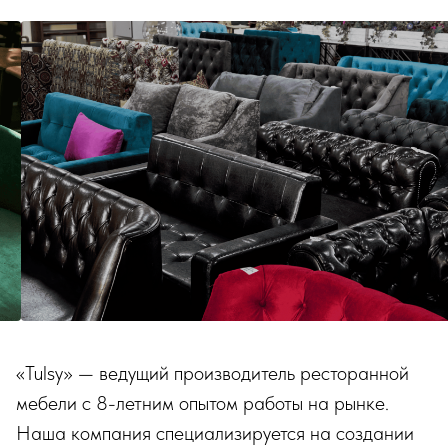
ПРОЕКТЫ С МЕБЕЛЬЮ "TULSY"
Интерьеры наших клиентов