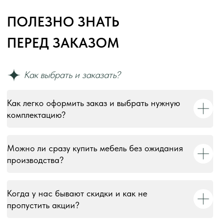
Как легко оформить заказ и выбрать нужную
комплектацию?
Можно ли сразу купить мебель без ожидания
производства?
Когда у нас бывают скидки и как не
пропустить акции?