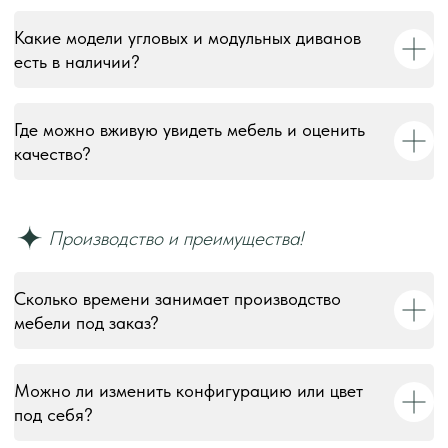
Какие модели угловых и модульных диванов
есть в наличии?
Где можно вживую увидеть мебель и оценить
качество?
Сколько времени занимает производство
мебели под заказ?
Можно ли изменить конфигурацию или цвет
под себя?