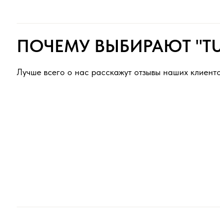
ПОЛЕЗНО ЗНАТЬ ПЕРЕД З
Как выбрать и заказать?