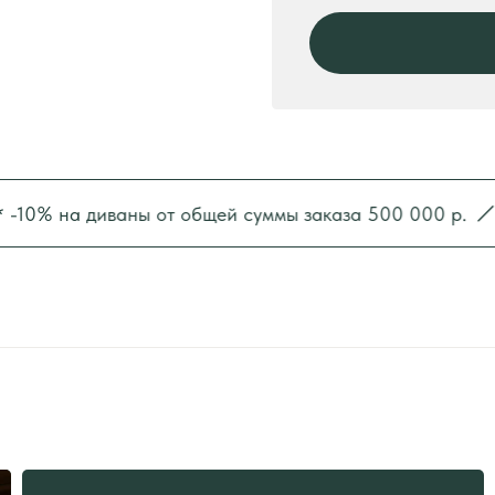
% на диваны от общей суммы заказа 500 000 р.
* -1