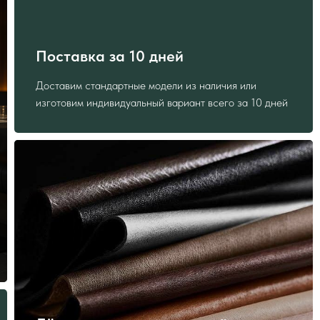
Поставка за 10 дней
Доставим стандартные модели из наличия или
изготовим индивидуальный вариант всего за 10 дней