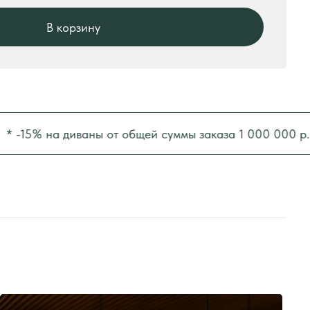
5% на диваны от общей суммы заказа 1 000 000 р.
*