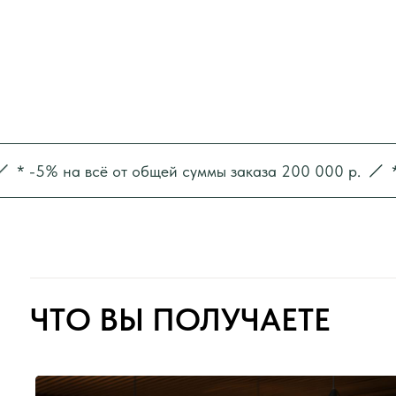
ЧТО ВЫ ПОЛУЧАЕТЕ
-5% на всё от общей суммы заказа 200 000 р.
* -10