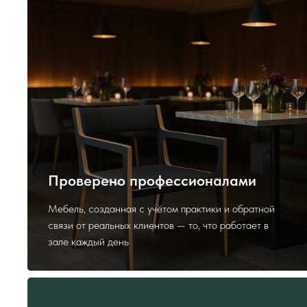
Проверено профессионалами
Мебель, созданная с учётом практики и обратной
связи от реальных клиентов — то, что работает в
зале каждый день