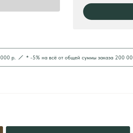
р.
* -5% на всё от общей суммы заказа 200 000 р.