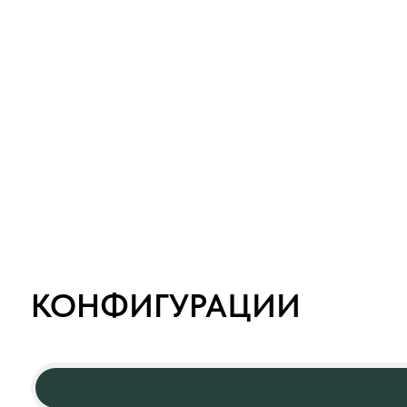
КОНФИГУРАЦИИ