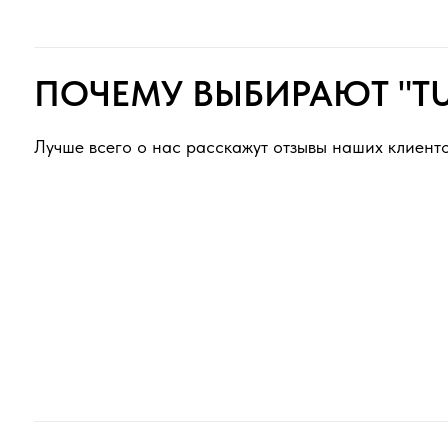
ПОЛЕЗНО ЗНАТЬ ПЕРЕД З
Как выбрать и заказать?