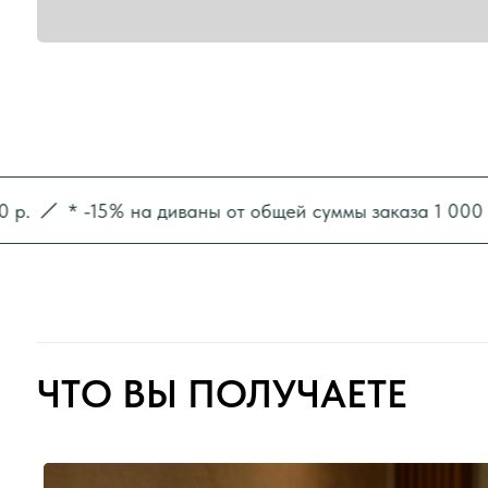
ЧТО ВЫ ПОЛУЧАЕТЕ
* -15% на диваны от общей суммы заказа 1 000 000 