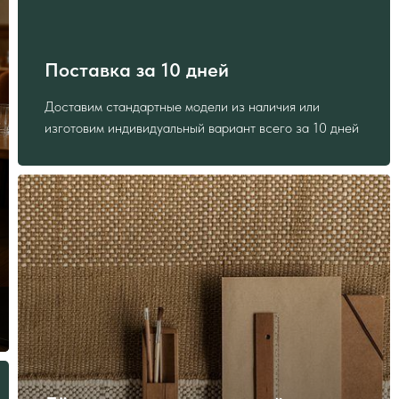
Поставка за 10 дней
Доставим стандартные модели из наличия или
изготовим индивидуальный вариант всего за 10 дней