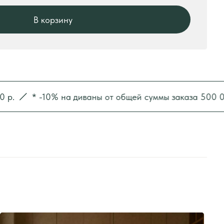
* -10% на диваны от общей суммы заказа 500 000 р.