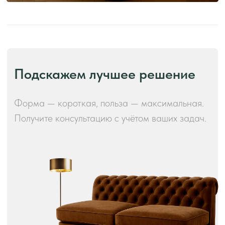
Производство и преимущества!