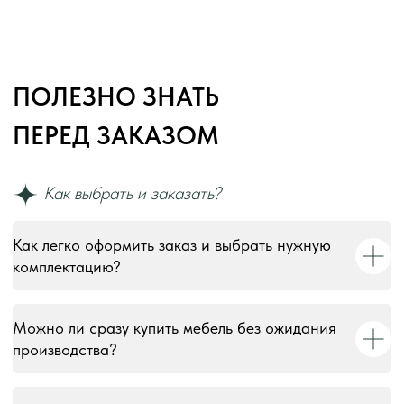
Как легко оформить заказ и выбрать нужную
комплектацию?
Можно ли сразу купить мебель без ожидания
производства?