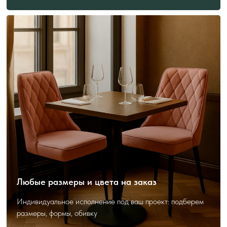
ПОЛЕЗНО ЗНАТЬ
ПЕРЕД ЗАКАЗОМ
Как выбрать и заказать?
Любые размеры и цвета на заказ
Индивидуальное исполнение под ваш проект: подберем
размеры, формы, обивку