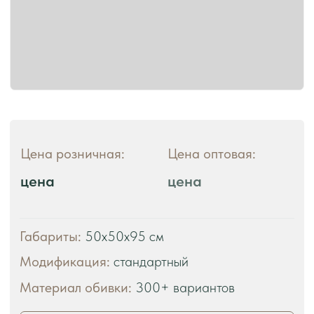
ЧТО ВЫ ПОЛУЧАЕТЕ