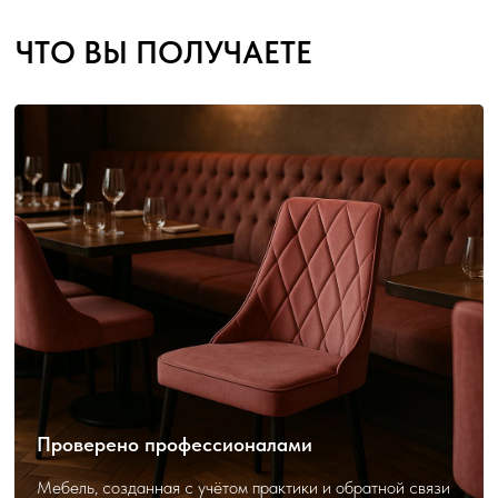
Проверено профессионалами
Мебель, созданная с учётом практики и обратной связи