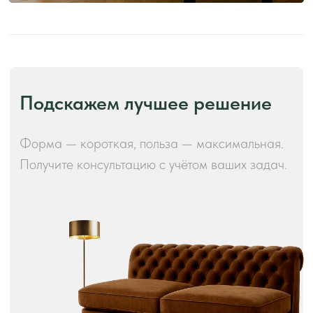
Производство и преимущества!