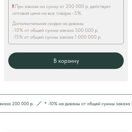
 200 000 р.
* -10% на диваны от общей суммы заказа 500 0