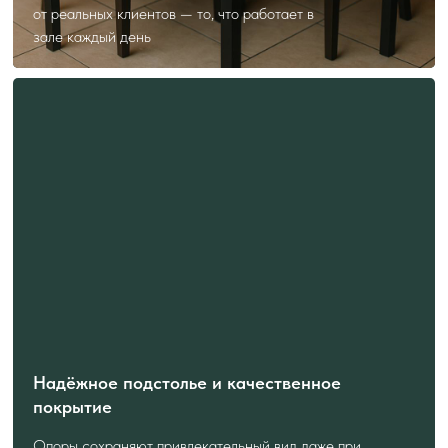
от реальных клиентов — то, что работает в
зале каждый день
Надёжное подстолье и качественное
покрытие
Опоры сохраняют привлекательный вид даже при