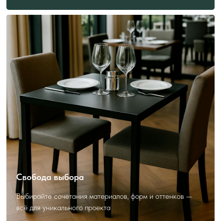
ПОЛЕЗНО ЗНАТЬ
ПЕРЕД ЗАКАЗОМ
Как выбрать и заказать?
Свобода выбора
Выбирайте сочетания материалов, форм и оттенков —
всё для уникального проекта