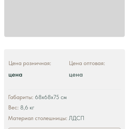
ЧТО ВЫ ПОЛУЧАЕТЕ