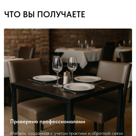
Проверено профессионалами
Мебель, созданная с учётом практики и обратной связи