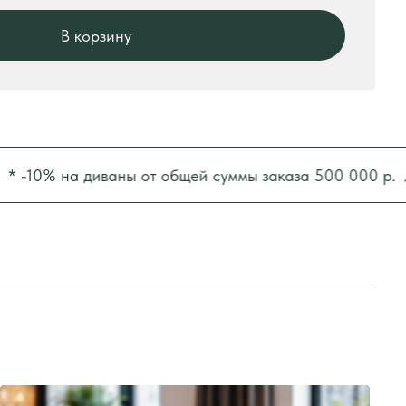
0% на диваны от общей суммы заказа 500 000 р.
* -