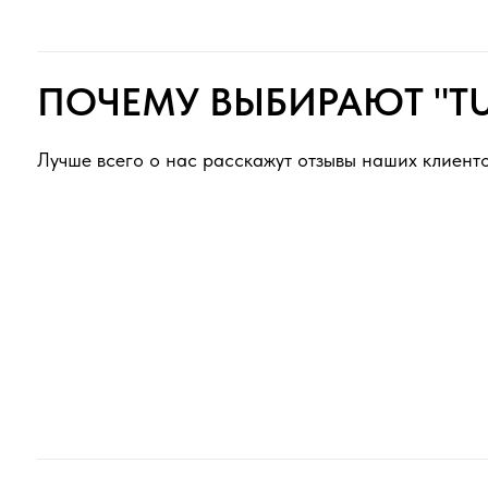
ПОЛЕЗНО ЗНАТЬ ПЕРЕД З
Как выбрать и заказать?