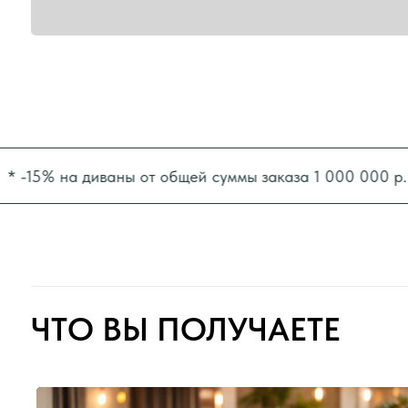
ЧТО ВЫ ПОЛУЧАЕТЕ
% на диваны от общей суммы заказа 1 000 000 р.
* 