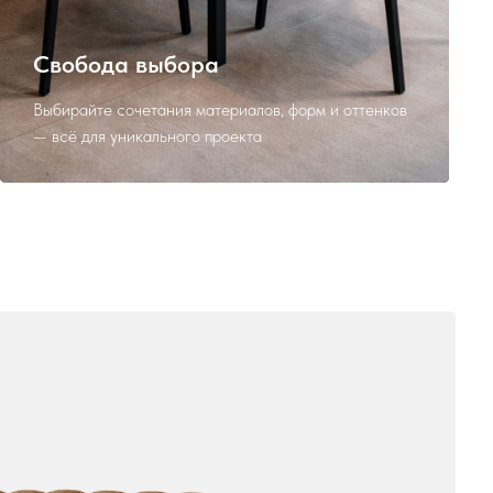
Свобода выбора
Выбирайте сочетания материалов, форм и оттенков
— всё для уникального проекта