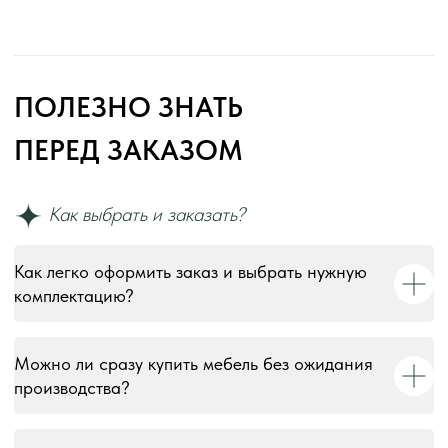
Как легко оформить заказ и выбрать нужную
комплектацию?
Можно ли сразу купить мебель без ожидания
производства?