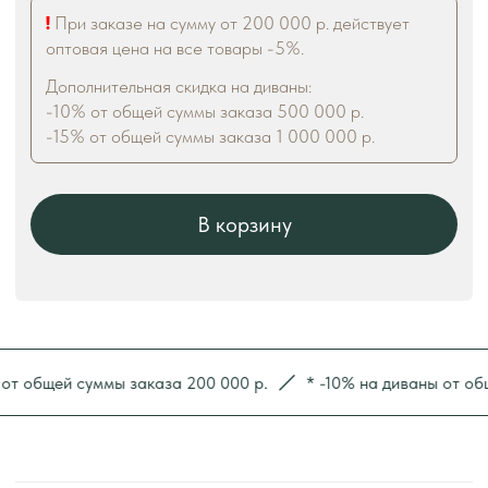
бщей суммы заказа 200 000 р.
* -10% на диваны от общей с