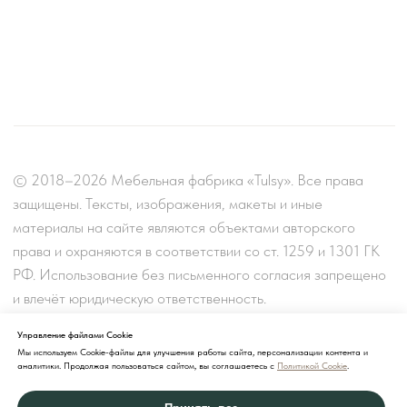
Управление файлами Cookie
Мы используем Cookie-файлы для улучшения работы сайта, персонализации контента и
аналитики. Продолжая пользоваться сайтом, вы соглашаетесь с
Политикой Cookie
.