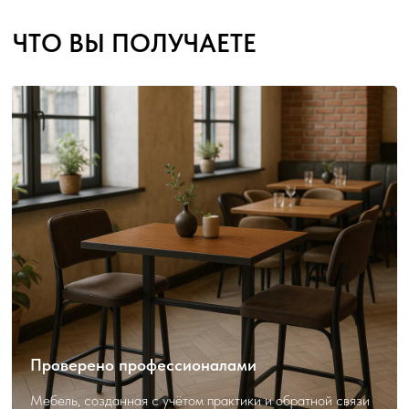
Проверено профессионалами
Мебель, созданная с учётом практики и обратной связи