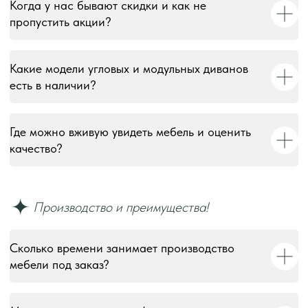
Когда у нас бывают скидки и как не
пропустить акции?
Какие модели угловых и модульных диванов
есть в наличии?
Где можно вживую увидеть мебель и оценить
качество?
Сколько времени занимает производство
мебели под заказ?