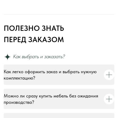
Как легко оформить заказ и выбрать нужную
комплектацию?
Можно ли сразу купить мебель без ожидания
производства?