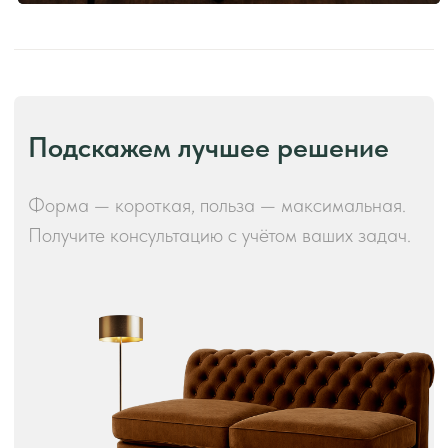
Производство и преимущества!