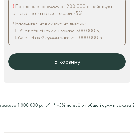
за 1 000 000 р.
* -5% на всё от общей суммы заказа 200 0