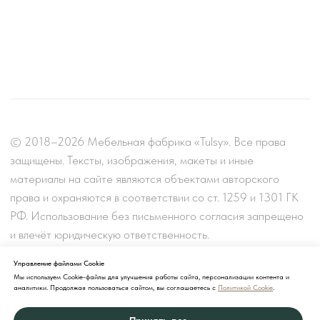
Управление файлами Cookie
Мы используем Cookie-файлы для улучшения работы сайта, персонализации контента и
аналитики. Продолжая пользоваться сайтом, вы соглашаетесь с
Политикой Cookie
.