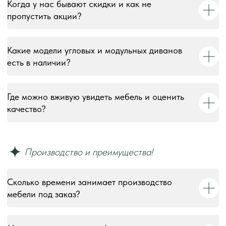
Когда у нас бывают скидки и как не
пропустить акции?
Какие модели угловых и модульных диванов
есть в наличии?
Где можно вживую увидеть мебель и оценить
качество?
Сколько времени занимает производство
мебели под заказ?