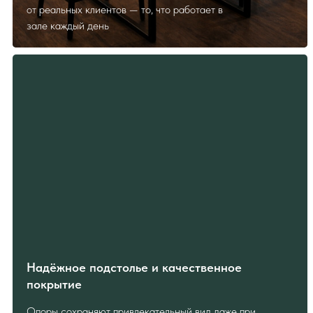
от реальных клиентов — то, что работает в
зале каждый день
Надёжное подстолье и качественное
покрытие
Опоры сохраняют привлекательный вид даже при