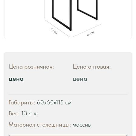
ЧТО ВЫ ПОЛУЧАЕТЕ