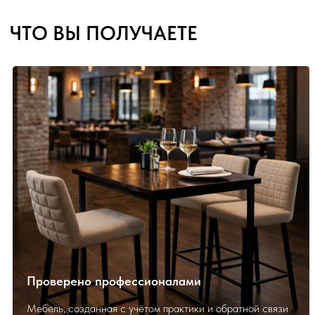
Проверено профессионалами
Мебель, созданная с учётом практики и обратной связи