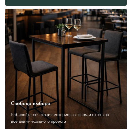
ПОЛЕЗНО ЗНАТЬ
ПЕРЕД ЗАКАЗОМ
Как выбрать и заказать?
Свобода выбора
Выбирайте сочетания материалов, форм и оттенков —
всё для уникального проекта