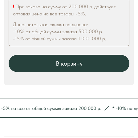
на всё от общей суммы заказа 200 000 р.
* -10% на диваны