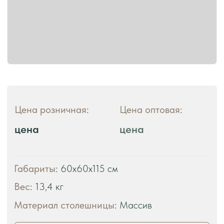
ЧТО ВЫ ПОЛУЧАЕТЕ