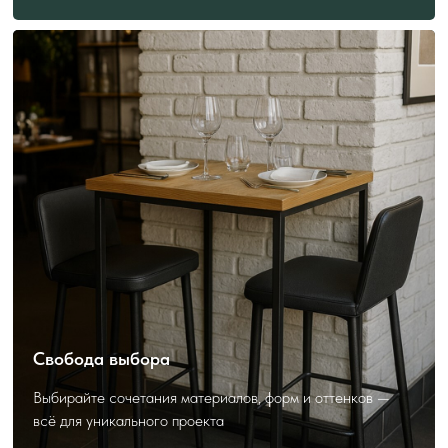
ПОЛЕЗНО ЗНАТЬ
ПЕРЕД ЗАКАЗОМ
Как выбрать и заказать?
Свобода выбора
Выбирайте сочетания материалов, форм и оттенков —
всё для уникального проекта