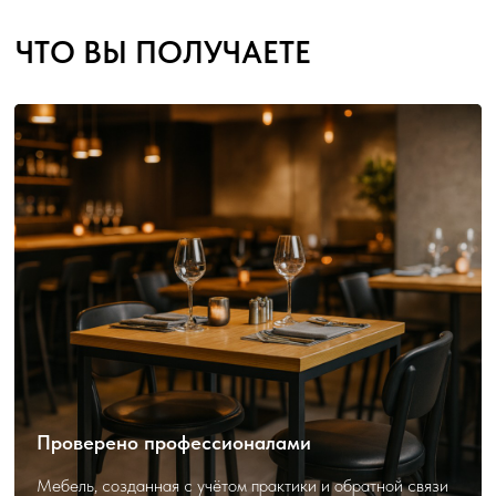
Проверено профессионалами
Мебель, созданная с учётом практики и обратной связи