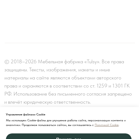
Управление файлами Cookie
Мы используем Cookie-файлы для улучшения работы сайта, персонализации контента и
аналитики. Продолжая пользоваться сайтом, вы соглашаетесь с
Политикой Cookie
.