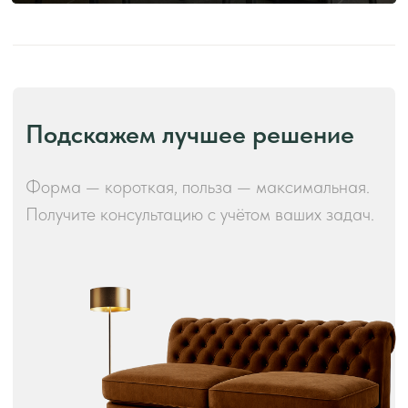
Производство и преимущества!