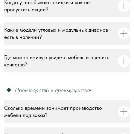
Когда у нас бывают скидки и как не
пропустить акции?
Какие модели угловых и модульных диванов
есть в наличии?
Где можно вживую увидеть мебель и оценить
качество?
Сколько времени занимает производство
мебели под заказ?