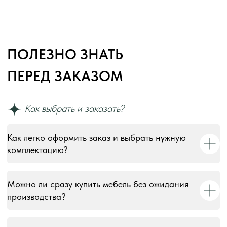
Как легко оформить заказ и выбрать нужную
комплектацию?
Можно ли сразу купить мебель без ожидания
производства?