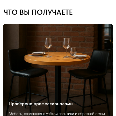
Проверено профессионалами
Мебель, созданная с учётом практики и обратной связи