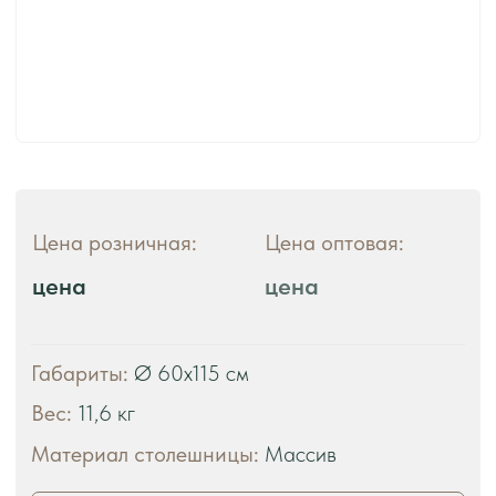
ЧТО ВЫ ПОЛУЧАЕТЕ