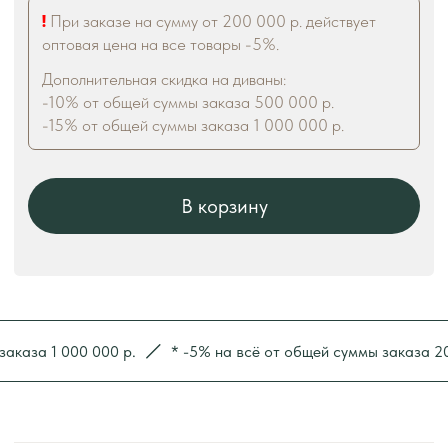
 1 000 000 р.
* -5% на всё от общей суммы заказа 200 000