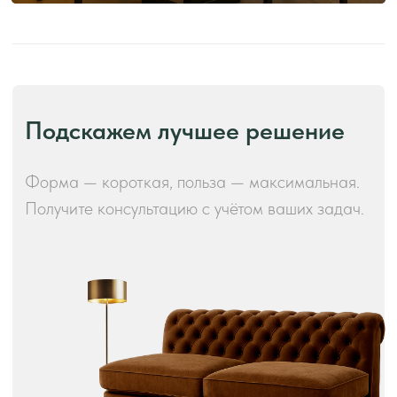
Производство и преимущества!