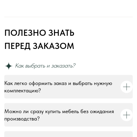
Как легко оформить заказ и выбрать нужную
комплектацию?
Можно ли сразу купить мебель без ожидания
производства?