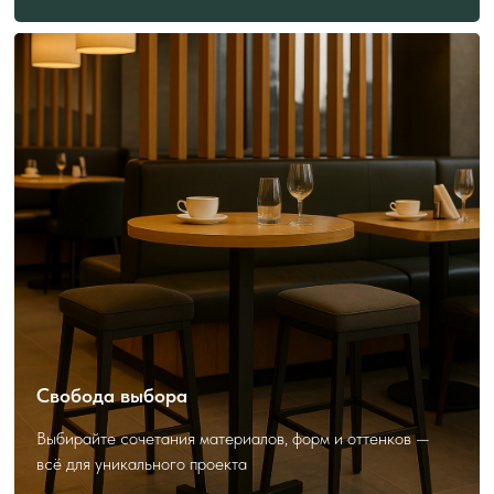
ПОЛЕЗНО ЗНАТЬ
ПЕРЕД ЗАКАЗОМ
Как выбрать и заказать?
Свобода выбора
Выбирайте сочетания материалов, форм и оттенков —
всё для уникального проекта