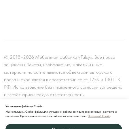
Управление файлами Cookie
Мы используем Cookie-файлы для улучшения работы сайта, персонализации контента и
аналитики. Продолжая пользоваться сайтом, вы соглашаетесь с
Политикой Cookie
.