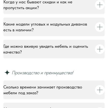
Когда у нас бывают скидки и как не
пропустить акции?
Какие модели угловых и модульных диванов
есть в наличии?
Где можно вживую увидеть мебель и оценить
качество?
Сколько времени занимает производство
мебели под заказ?