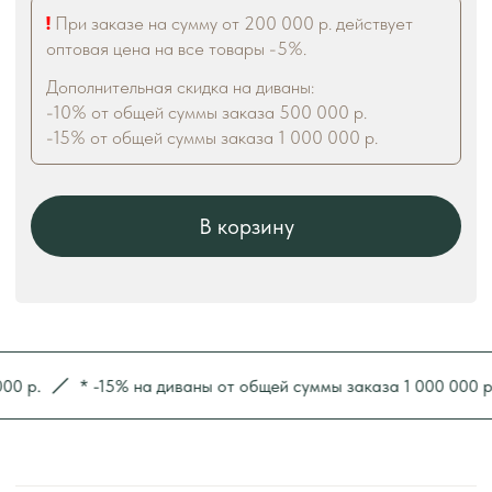
* -15% на диваны от общей суммы заказа 1 000 000 р.