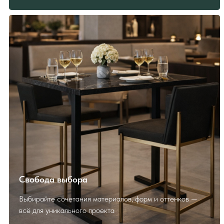
ПОЛЕЗНО ЗНАТЬ
ПЕРЕД ЗАКАЗОМ
Как выбрать и заказать?
Свобода выбора
Выбирайте сочетания материалов, форм и оттенков —
всё для уникального проекта