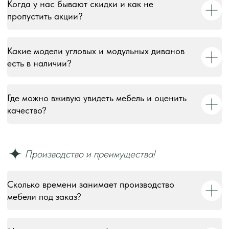
Когда у нас бывают скидки и как не
пропустить акции?
Какие модели угловых и модульных диванов
есть в наличии?
Где можно вживую увидеть мебель и оценить
качество?
Сколько времени занимает производство
мебели под заказ?