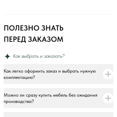
Как легко оформить заказ и выбрать нужную
комплектацию?
Можно ли сразу купить мебель без ожидания
производства?