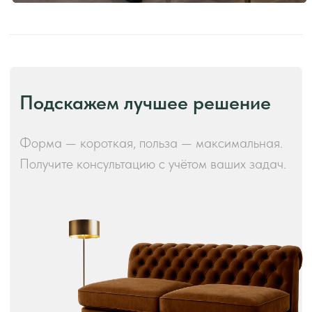
Производство и преимущества!