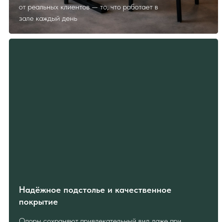
от реальных клиентов — то, что работает в
зале каждый день
Надёжное подстолье и качественное
покрытие
Опоры сохраняют привлекательный вид даже при