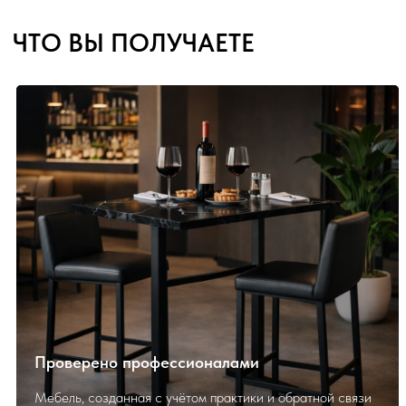
Проверено профессионалами
Мебель, созданная с учётом практики и обратной связи