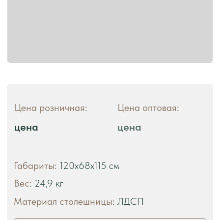
ЧТО ВЫ ПОЛУЧАЕТЕ