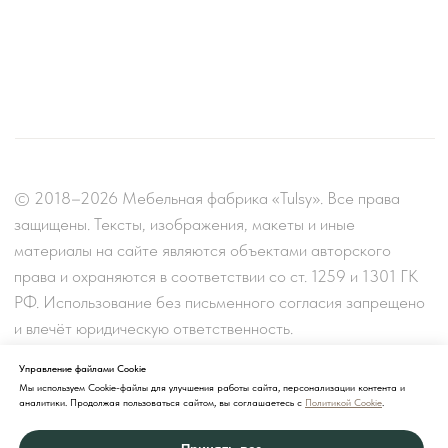
Управление файлами Cookie
Мы используем Cookie-файлы для улучшения работы сайта, персонализации контента и
аналитики. Продолжая пользоваться сайтом, вы соглашаетесь с
Политикой Cookie
.