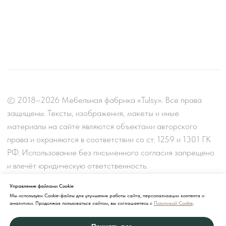
Управление файлами Cookie
Мы используем Cookie-файлы для улучшения работы сайта, персонализации контента и
аналитики. Продолжая пользоваться сайтом, вы соглашаетесь с
Политикой Cookie
.