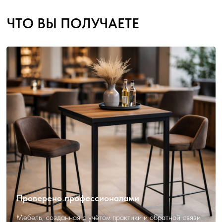
Проверено профессионалами
Мебель, созданная с учётом практики и обратной связи