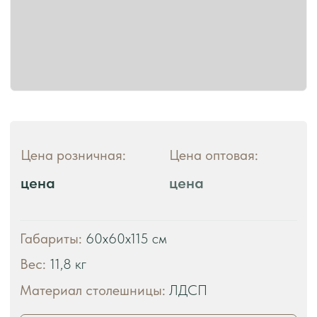
ЧТО ВЫ ПОЛУЧАЕТЕ