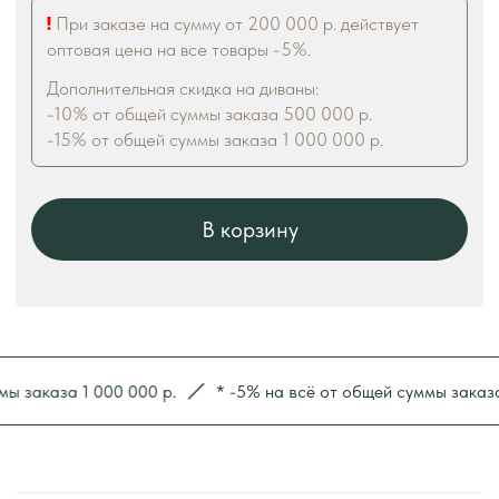
каза 1 000 000 р.
* -5% на всё от общей суммы заказа 200