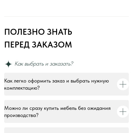
Как легко оформить заказ и выбрать нужную
комплектацию?
Можно ли сразу купить мебель без ожидания
производства?