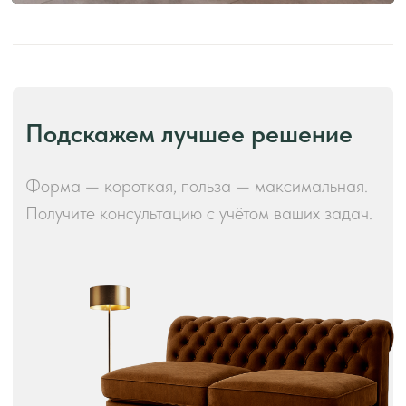
Производство и преимущества!