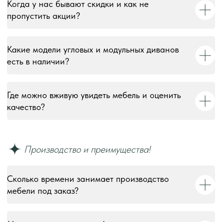
Когда у нас бывают скидки и как не
пропустить акции?
Какие модели угловых и модульных диванов
есть в наличии?
Где можно вживую увидеть мебель и оценить
качество?
Сколько времени занимает производство
мебели под заказ?