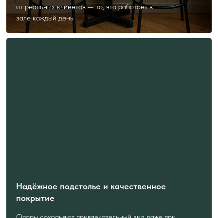
от реальных клиентов — то, что работает в
зале каждый день
Надёжное подстолье и качественное
покрытие
Опоры сохраняют привлекательный вид даже при