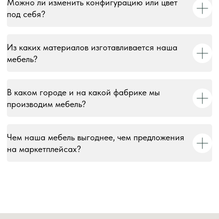
Можно ли изменить конфигурацию или цвет
под себя?
Из каких материалов изготавливается наша
мебель?
В каком городе и на какой фабрике мы
производим мебель?
Чем наша мебель выгоднее, чем предложения
на маркетплейсах?