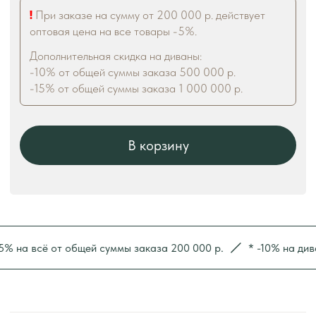
а всё от общей суммы заказа 200 000 р.
* -10% на диваны 