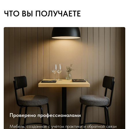
Проверено профессионалами
Мебель, созданная с учётом практики и обратной связи