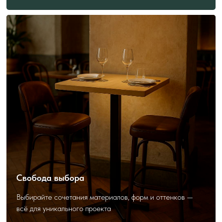
ПОЛЕЗНО ЗНАТЬ
ПЕРЕД ЗАКАЗОМ
Как выбрать и заказать?
Свобода выбора
Выбирайте сочетания материалов, форм и оттенков —
всё для уникального проекта