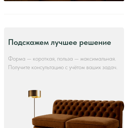
Производство и преимущества!