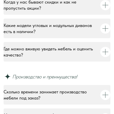
Когда у нас бывают скидки и как не
пропустить акции?
Какие модели угловых и модульных диванов
есть в наличии?
Где можно вживую увидеть мебель и оценить
качество?
Сколько времени занимает производство
мебели под заказ?