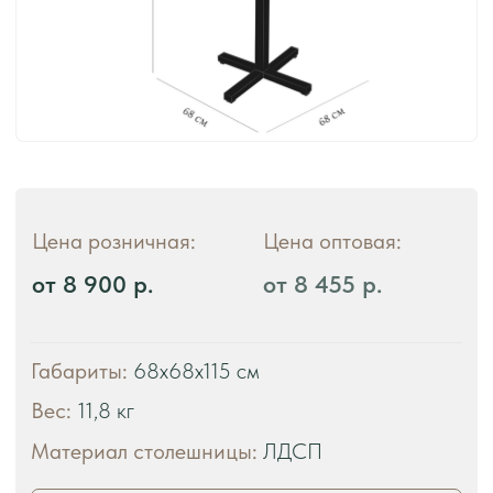
ЧТО ВЫ ПОЛУЧАЕТЕ