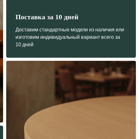
Поставка за 10 дней
Доставим стандартные модели из наличия или
изготовим индивидуальный вариант всего за
10 дней