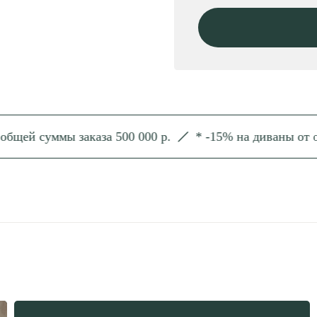
 суммы заказа 500 000 р.
* -15% на диваны от общей 