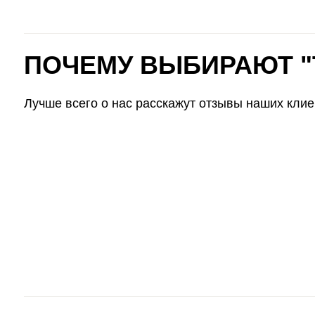
ПОЛЕЗНО ЗНАТЬ ПЕРЕД 
Как выбрать и заказать?