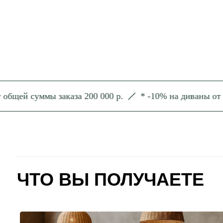
ЧТО ВЫ ПОЛУЧАЕТЕ
й суммы заказа 200 000 р.
* -10% на диваны от общей