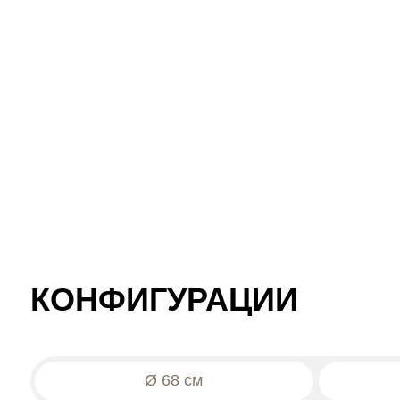
КОНФИГУРАЦИИ
Ø 68 см
Ø 