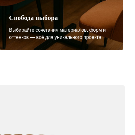
Свобода выбора
Выбирайте сочетания материалов, форм и
оттенков — всё для уникального проекта