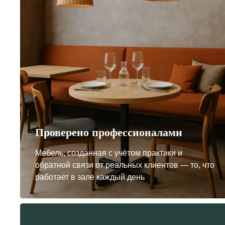
Проверено профессионалами
Мебель, созданная с учётом практики и
обратной связи от реальных клиентов — то, что
работает в зале каждый день