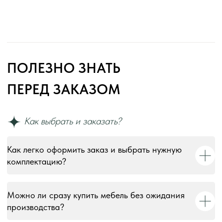
ИНН 110804770591, ОГРНИП 324774600194385
Как легко оформить заказ и выбрать нужную
комплектацию?
Можно ли сразу купить мебель без ожидания
производства?