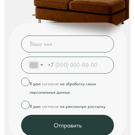
КОНТАКТЫ
Телефон:
+7 (926) 989-08-52