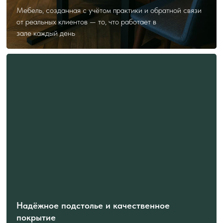
Мебель, созданная с учётом практики и обратной связи
от реальных клиентов — то, что работает в
зале каждый день
Надёжное подстолье и качественное
покрытие