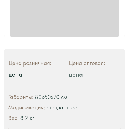
ЧТО ВЫ ПОЛУЧАЕТЕ