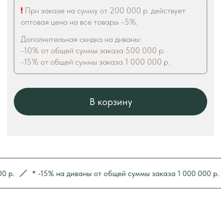
* -15% на диваны от общей суммы заказа 1 000 000 р.