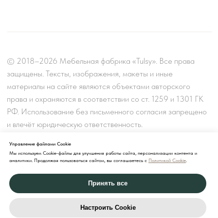
Управление файлами Cookie
Мы используем Cookie-файлы для улучшения работы сайта, персонализации контента и
аналитики. Продолжая пользоваться сайтом, вы соглашаетесь с
Политикой Cookie
.
Принять все
Настроить Cookie