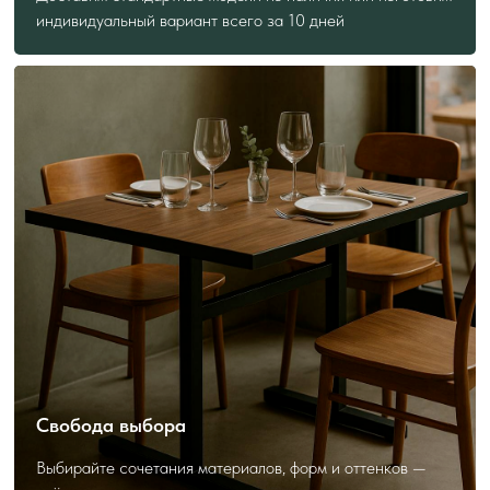
индивидуальный вариант всего за 10 дней
ПОЛЕЗНО ЗНАТЬ
ПЕРЕД ЗАКАЗОМ
Как выбрать и заказать?
Свобода выбора
Выбирайте сочетания материалов, форм и оттенков —