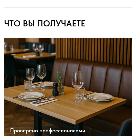
Проверено профессионалами