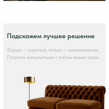
Производство и преимущества!