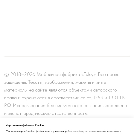
Управление файлами Cookie
Мы используем Cookie-файлы для улучшения работы сайта, персонализации контента и