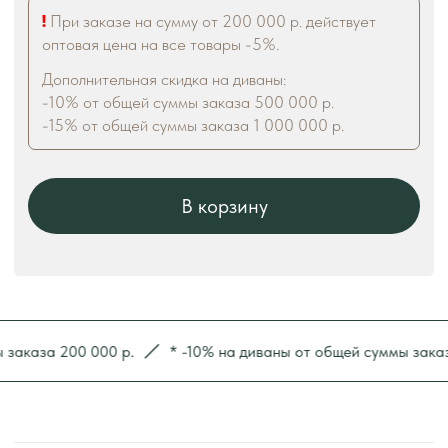
аза 200 000 р.
* -10% на диваны от общей суммы заказа 50