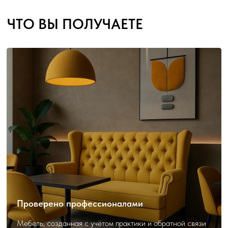
Проверено профессионалами
Мебель, созданная с учётом практики и обратной связи