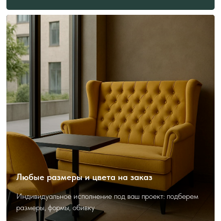
ПОЛЕЗНО ЗНАТЬ
ПЕРЕД ЗАКАЗОМ
Как выбрать и заказать?
Любые размеры и цвета на заказ
Индивидуальное исполнение под ваш проект: подберем
размеры, формы, обивку