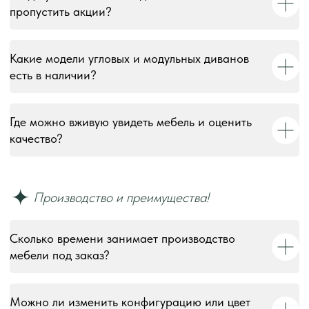
пропустить акции?
Какие модели угловых и модульных диванов
есть в наличии?
Где можно вживую увидеть мебель и оценить
качество?
Сколько времени занимает производство
мебели под заказ?
Можно ли изменить конфигурацию или цвет