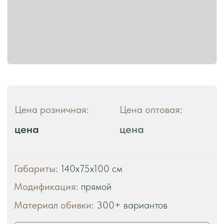
ЧТО ВЫ ПОЛУЧАЕТЕ