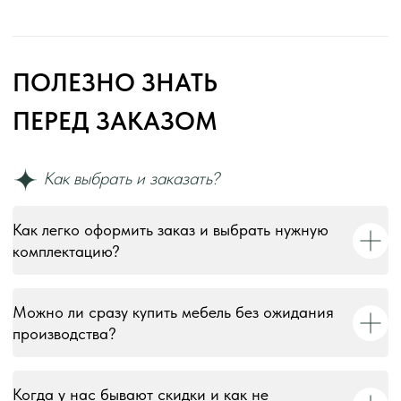
Как легко оформить заказ и выбрать нужную
комплектацию?
Можно ли сразу купить мебель без ожидания
производства?
Когда у нас бывают скидки и как не