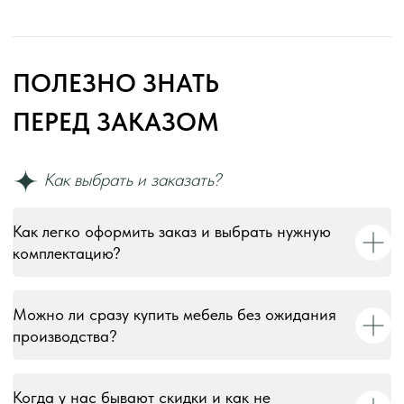
Как легко оформить заказ и выбрать нужную
комплектацию?
Можно ли сразу купить мебель без ожидания
производства?
Когда у нас бывают скидки и как не