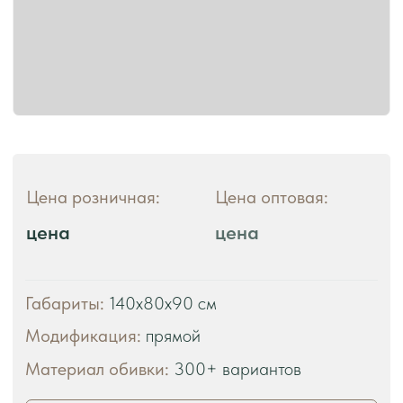
ЧТО ВЫ ПОЛУЧАЕТЕ