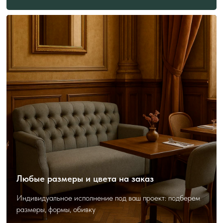
ПОЛЕЗНО ЗНАТЬ
ПЕРЕД ЗАКАЗОМ
Как выбрать и заказать?
Любые размеры и цвета на заказ
Индивидуальное исполнение под ваш проект: подберем
размеры, формы, обивку