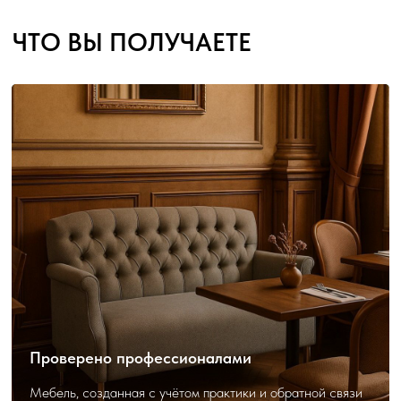
Проверено профессионалами
Мебель, созданная с учётом практики и обратной связи