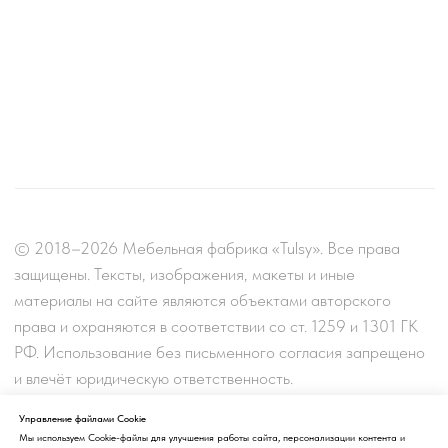
Управление файлами Cookie
Мы используем Cookie-файлы для улучшения работы сайта, персонализации контента и