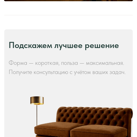
Производство и преимущества!