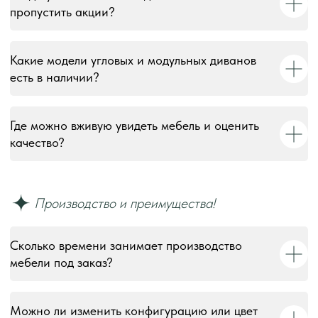
пропустить акции?
Какие модели угловых и модульных диванов
есть в наличии?
Где можно вживую увидеть мебель и оценить
качество?
Сколько времени занимает производство
мебели под заказ?
Можно ли изменить конфигурацию или цвет