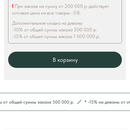
 общей суммы заказа 500 000 р.
* -15% на диваны от общей