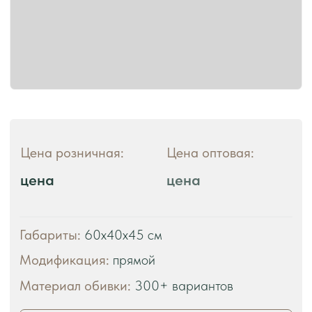
ЧТО ВЫ ПОЛУЧАЕТЕ