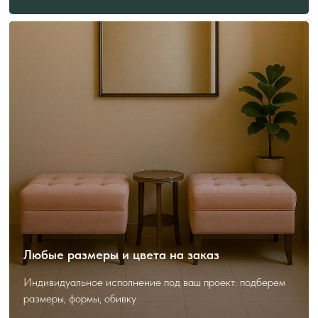
ПОЛЕЗНО ЗНАТЬ
ПЕРЕД ЗАКАЗОМ
Как выбрать и заказать?
Любые размеры и цвета на заказ
Индивидуальное исполнение под ваш проект: подберем
размеры, формы, обивку