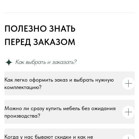
Как легко оформить заказ и выбрать нужную
комплектацию?
Можно ли сразу купить мебель без ожидания
производства?
Когда у нас бывают скидки и как не