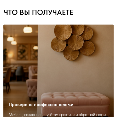
Проверено профессионалами
Мебель, созданная с учётом практики и обратной связи