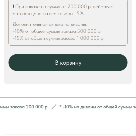
 заказа 200 000 р.
* -10% на диваны от общей суммы заказ