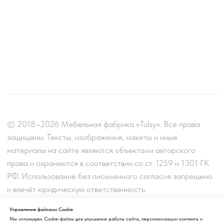
Управление файлами Cookie
Мы используем Cookie-файлы для улучшения работы сайта, персонализации контента и