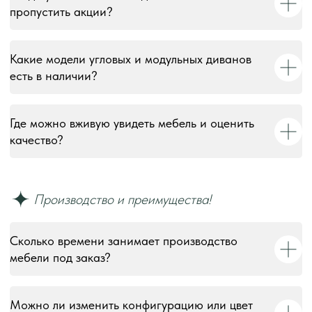
пропустить акции?
Какие модели угловых и модульных диванов
есть в наличии?
Где можно вживую увидеть мебель и оценить
качество?
Сколько времени занимает производство
мебели под заказ?
Можно ли изменить конфигурацию или цвет