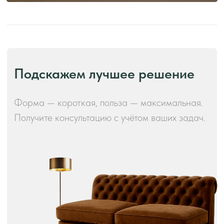
Производство и преимущества!